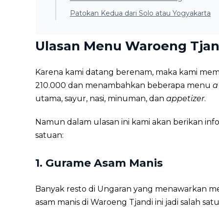
Patokan Kedua dari Solo atau Yogyakarta
Ulasan Menu Waroeng Tjan
Karena kami datang berenam, maka kami me
210.000 dan menambahkan beberapa menu
a
utama, sayur, nasi, minuman, dan
appetizer
.
Namun dalam ulasan ini kami akan berikan inf
satuan:
1. Gurame Asam Manis
Banyak resto di Ungaran yang menawarkan men
asam manis di Waroeng Tjandi ini jadi salah satu