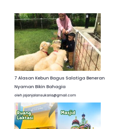
7 Alasan Kebun Bagus Salatiga Beneran
Nyaman Bikin Bahagia
oleh jajanjalansukaria@gmail.com