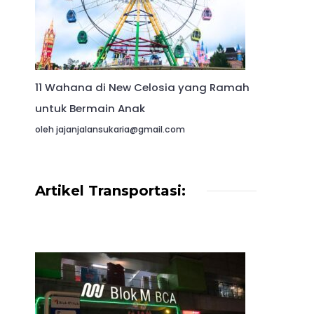
11 Wahana di New Celosia yang Ramah
untuk Bermain Anak
oleh jajanjalansukaria@gmail.com
Artikel Transportasi: