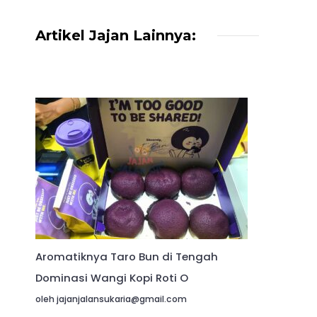
Artikel Jajan Lainnya:
Aromatiknya Taro Bun di Tengah
Dominasi Wangi Kopi Roti O
oleh jajanjalansukaria@gmail.com