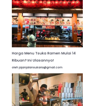
Harga Menu Tsuka Ramen Mulai 14
Ribuan? Ini Ulasannya!
oleh jajanjalansukaria@gmail.com