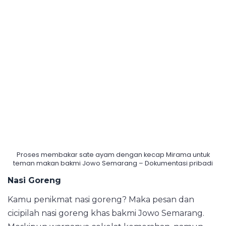
Proses membakar sate ayam dengan kecap Mirama untuk
teman makan bakmi Jowo Semarang – Dokumentasi pribadi
Nasi Goreng
Kamu penikmat nasi goreng? Maka pesan dan
cicipilah nasi goreng khas bakmi Jowo Semarang.