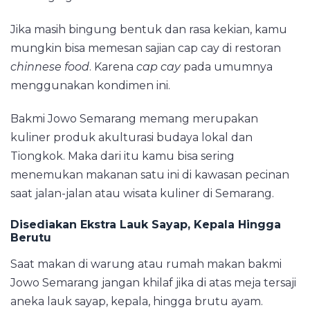
Jika masih bingung bentuk dan rasa kekian, kamu
mungkin bisa memesan sajian cap cay di restoran
chinnese food
. Karena
cap cay
pada umumnya
menggunakan kondimen ini.
Bakmi Jowo Semarang memang merupakan
kuliner produk akulturasi budaya lokal dan
Tiongkok. Maka dari itu kamu bisa sering
menemukan makanan satu ini di kawasan pecinan
saat jalan-jalan atau wisata kuliner di Semarang.
Disediakan Ekstra Lauk Sayap, Kepala Hingga
Berutu
Saat makan di warung atau rumah makan bakmi
Jowo Semarang jangan khilaf jika di atas meja tersaji
aneka lauk sayap, kepala, hingga brutu ayam.