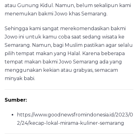
atau Gunung Kidul. Namun, belum sekalipun kami
menemukan bakmi Jowo khas Semarang.
Sehingga kami sangat merekomendasikan bakmi
Jowo ini untuk kamu coba saat sedang wisata ke
Semarang. Namun, bagi Muslim pastikan agar selalu
pilih tempat makan yang Halal. Karena beberapa
tempat makan bakmi Jowo Semarang ada yang
menggunakan kekian atau grabyas, semacam
minyak babi.
Sumber:
https://www.goodnewsfromindonesia.id/2023/0
2/24/kecap-lokal-mirama-kuliner-semarang