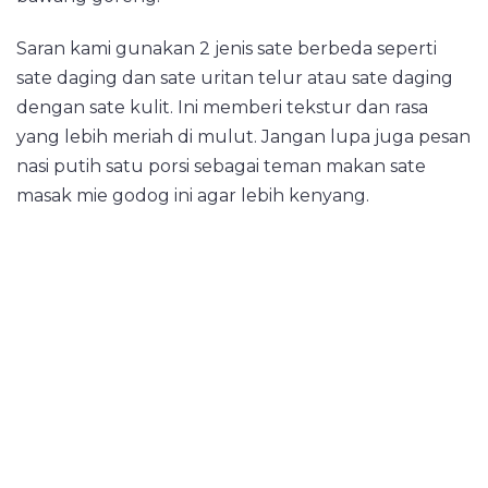
Saran kami gunakan 2 jenis sate berbeda seperti
sate daging dan sate uritan telur atau sate daging
dengan sate kulit. Ini memberi tekstur dan rasa
yang lebih meriah di mulut. Jangan lupa juga pesan
nasi putih satu porsi sebagai teman makan sate
masak mie godog ini agar lebih kenyang.