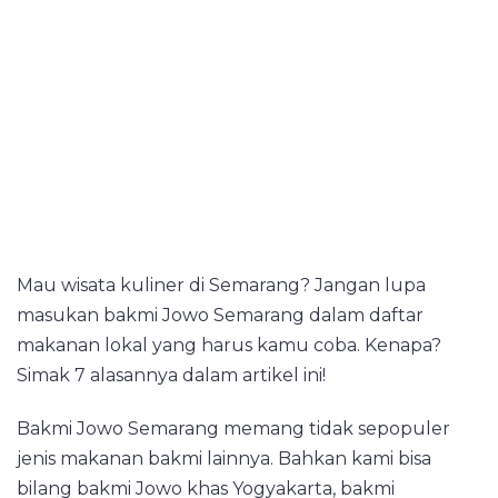
Mau wisata kuliner di Semarang? Jangan lupa
masukan bakmi Jowo Semarang dalam daftar
makanan lokal yang harus kamu coba. Kenapa?
Simak 7 alasannya dalam artikel ini!
Bakmi Jowo Semarang memang tidak sepopuler
jenis makanan bakmi lainnya. Bahkan kami bisa
bilang bakmi Jowo khas Yogyakarta, bakmi