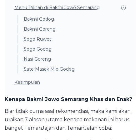
Menu Pilihan di Bakmi Jowo Semarang
Bakmi Godog
Bakmi Goreng
Sego Ruwet
Sego Godog
Nasi Goreng
Sate Masak Mie Godog
Kesimpulan
Kenapa Bakmi Jowo Semarang Khas dan Enak?
Biar tidak cuma asal rekomendasi, maka kami akan
uraikan 7 alasan utama kenapa makanan ini harus
banget TemanJajan dan TemanJalan coba: