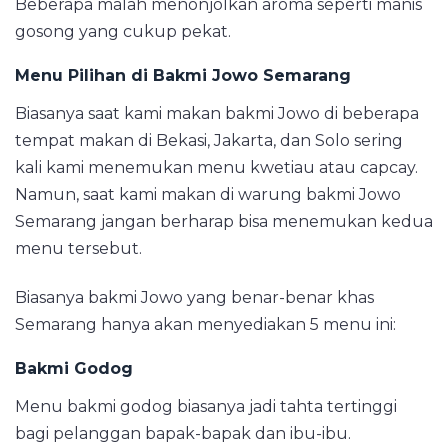
Beberapa malah menonjolkan aroma seperti manis
gosong yang cukup pekat.
Menu Pilihan di Bakmi Jowo Semarang
Biasanya saat kami makan bakmi Jowo di beberapa
tempat makan di Bekasi, Jakarta, dan Solo sering
kali kami menemukan menu kwetiau atau capcay.
Namun, saat kami makan di warung bakmi Jowo
Semarang jangan berharap bisa menemukan kedua
menu tersebut.
Biasanya bakmi Jowo yang benar-benar khas
Semarang hanya akan menyediakan 5 menu ini:
Bakmi Godog
Menu bakmi godog biasanya jadi tahta tertinggi
bagi pelanggan bapak-bapak dan ibu-ibu.