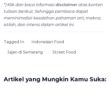
*) Klik dan baca informasi
disclaimer
atas konten
tulisan berikut. Sehingga pembaca dapat
meminimalisir kesalahan pahaman arti, makna,
istilah,
dan intensi dalam artikel ini.
Tagged In
Indonesian Food
Jajan di Semarang
Street Food
Artikel yang Mungkin Kamu Suka: