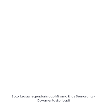
Botol kecap legendaris cap Mirama khas Semarang –
Dokumentasi pribadi