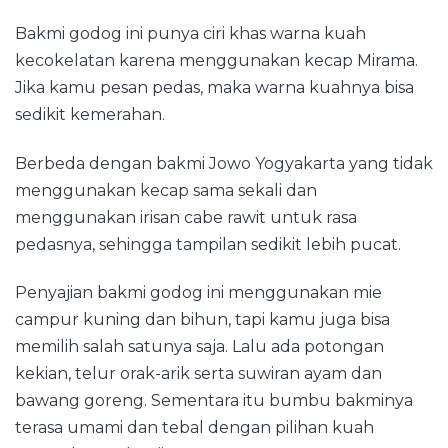
Bakmi godog ini punya ciri khas warna kuah
kecokelatan karena menggunakan kecap Mirama.
Jika kamu pesan pedas, maka warna kuahnya bisa
sedikit kemerahan.
Berbeda dengan bakmi Jowo Yogyakarta yang tidak
menggunakan kecap sama sekali dan
menggunakan irisan cabe rawit untuk rasa
pedasnya, sehingga tampilan sedikit lebih pucat.
Penyajian bakmi godog ini menggunakan mie
campur kuning dan bihun, tapi kamu juga bisa
memilih salah satunya saja. Lalu ada potongan
kekian, telur orak-arik serta suwiran ayam dan
bawang goreng. Sementara itu bumbu bakminya
terasa umami dan tebal dengan pilihan kuah