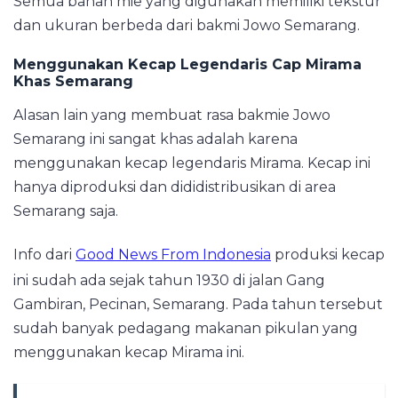
Semua bahan mie yang digunakan memiliki tekstur
dan ukuran berbeda dari bakmi Jowo Semarang.
Menggunakan Kecap Legendaris Cap Mirama
Khas Semarang
Alasan lain yang membuat rasa bakmie Jowo
Semarang ini sangat khas adalah karena
menggunakan kecap legendaris Mirama. Kecap ini
hanya diproduksi dan dididistribusikan di area
Semarang saja.
Info dari
Good News From Indonesia
produksi kecap
ini sudah ada sejak tahun 1930 di jalan Gang
Gambiran, Pecinan, Semarang. Pada tahun tersebut
sudah banyak pedagang makanan pikulan yang
menggunakan kecap Mirama ini.