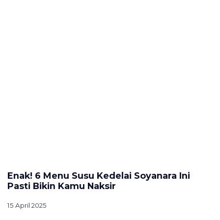
Enak! 6 Menu Susu Kedelai Soyanara Ini
Pasti Bikin Kamu Naksir
15 April 2025