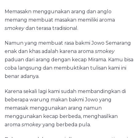
Memasakn menggunakan arang dan anglo
memang membuat masakan memiliki aroma
smokey
dan terasa tradisional.
Namun yang membuat rasa bakmi Jowo Semarang
enak dan khas adalah karena aroma
smokey
paduan dari arang dengan kecap Mirama. Kamu bisa
coba langsung dan membuktikan tulisan kami ini
benar adanya.
Karena sekali lagi kami sudah membandingkan di
beberapa warung makan bakmi Jowo yang
memasak menggunakan arang namun
menggunakan kecap berbeda, menghasilkan
aroma
smokey
yang berbeda pula.