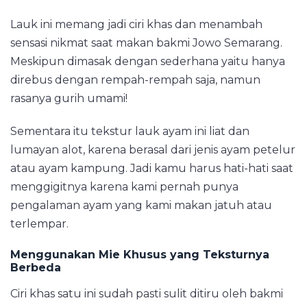
Lauk ini memang jadi ciri khas dan menambah
sensasi nikmat saat makan bakmi Jowo Semarang.
Meskipun dimasak dengan sederhana yaitu hanya
direbus dengan rempah-rempah saja, namun
rasanya gurih umami!
Sementara itu tekstur lauk ayam ini liat dan
lumayan alot, karena berasal dari jenis ayam petelur
atau ayam kampung. Jadi kamu harus hati-hati saat
menggigitnya karena kami pernah punya
pengalaman ayam yang kami makan jatuh atau
terlempar.
Menggunakan Mie Khusus yang Teksturnya
Berbeda
Ciri khas satu ini sudah pasti sulit ditiru oleh bakmi