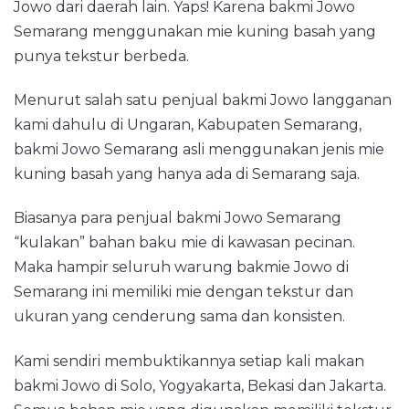
Jowo dari daerah lain. Yaps! Karena bakmi Jowo
Semarang menggunakan mie kuning basah yang
punya tekstur berbeda.
Menurut salah satu penjual bakmi Jowo langganan
kami dahulu di Ungaran, Kabupaten Semarang,
bakmi Jowo Semarang asli menggunakan jenis mie
kuning basah yang hanya ada di Semarang saja.
Biasanya para penjual bakmi Jowo Semarang
“kulakan” bahan baku mie di kawasan pecinan.
Maka hampir seluruh warung bakmie Jowo di
Semarang ini memiliki mie dengan tekstur dan
ukuran yang cenderung sama dan konsisten.
Kami sendiri membuktikannya setiap kali makan
bakmi Jowo di Solo, Yogyakarta, Bekasi dan Jakarta.