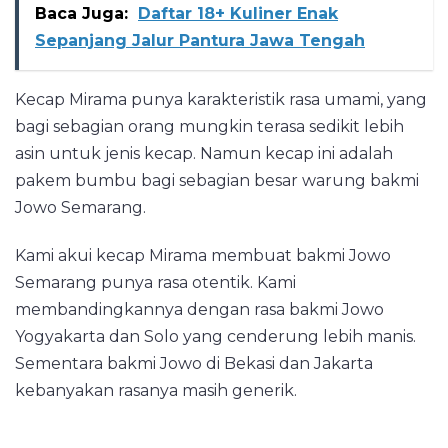
Baca Juga:
Daftar 18+ Kuliner Enak
Sepanjang Jalur Pantura Jawa Tengah
Kecap Mirama punya karakteristik rasa umami, yang
bagi sebagian orang mungkin terasa sedikit lebih
asin untuk jenis kecap. Namun kecap ini adalah
pakem bumbu bagi sebagian besar warung bakmi
Jowo Semarang.
Kami akui kecap Mirama membuat bakmi Jowo
Semarang punya rasa otentik. Kami
membandingkannya dengan rasa bakmi Jowo
Yogyakarta dan Solo yang cenderung lebih manis.
Sementara bakmi Jowo di Bekasi dan Jakarta
kebanyakan rasanya masih generik.