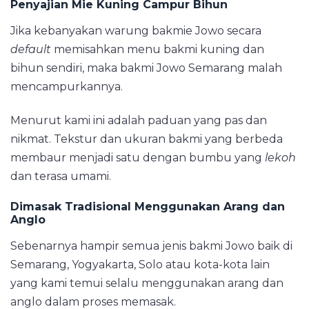
Penyajian Mie Kuning Campur Bihun
Jika kebanyakan warung bakmie Jowo secara
default
memisahkan menu bakmi kuning dan
bihun sendiri, maka bakmi Jowo Semarang malah
mencampurkannya.
Menurut kami ini adalah paduan yang pas dan
nikmat. Tekstur dan ukuran bakmi yang berbeda
membaur menjadi satu dengan bumbu yang
lekoh
dan terasa umami.
Dimasak Tradisional Menggunakan Arang dan
Anglo
Sebenarnya hampir semua jenis bakmi Jowo baik di
Semarang, Yogyakarta, Solo atau kota-kota lain
yang kami temui selalu menggunakan arang dan
anglo dalam proses memasak.