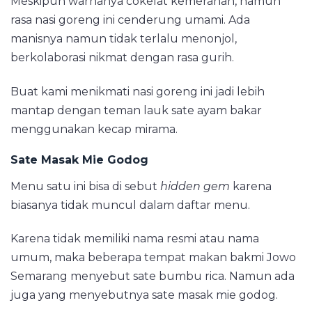
Meskipun warnanya cokelat kemerahan, namun
rasa nasi goreng ini cenderung umami. Ada
manisnya namun tidak terlalu menonjol,
berkolaborasi nikmat dengan rasa gurih.
Buat kami menikmati nasi goreng ini jadi lebih
mantap dengan teman lauk sate ayam bakar
menggunakan kecap mirama.
Sate Masak Mie Godog
Menu satu ini bisa di sebut
hidden gem
karena
biasanya tidak muncul dalam daftar menu.
Karena tidak memiliki nama resmi atau nama
umum, maka beberapa tempat makan bakmi Jowo
Semarang menyebut sate bumbu rica. Namun ada
juga yang menyebutnya sate masak mie godog.