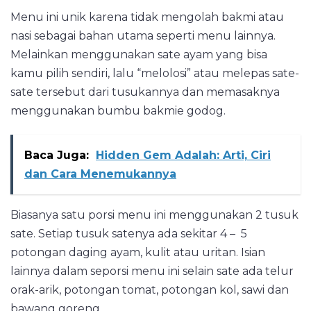
Menu ini unik karena tidak mengolah bakmi atau
nasi sebagai bahan utama seperti menu lainnya.
Melainkan menggunakan sate ayam yang bisa
kamu pilih sendiri, lalu “melolosi” atau melepas sate-
sate tersebut dari tusukannya dan memasaknya
menggunakan bumbu bakmie godog.
Baca Juga:
Hidden Gem Adalah: Arti, Ciri
dan Cara Menemukannya
Biasanya satu porsi menu ini menggunakan 2 tusuk
sate. Setiap tusuk satenya ada sekitar 4 – 5
potongan daging ayam, kulit atau uritan. Isian
lainnya dalam seporsi menu ini selain sate ada telur
orak-arik, potongan tomat, potongan kol, sawi dan
bawang goreng.