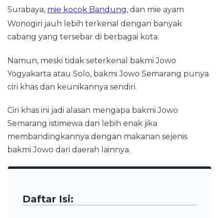
Surabaya,
mie kocok Bandung
, dan mie ayam
Wonogiri jauh lebih terkenal dengan banyak
cabang yang tersebar di berbagai kota.
Namun, meski tidak seterkenal bakmi Jowo
Yogyakarta atau Solo, bakmi Jowo Semarang punya
ciri khas dan keunikannya sendiri.
Ciri khas ini jadi alasan mengapa bakmi Jowo
Semarang istimewa dan lebih enak jika
membandingkannya dengan makanan sejenis
bakmi Jowo dari daerah lainnya.
Daftar Isi: