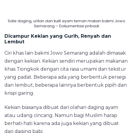
Sate daging, uritan dan kulit ayam teman makan bakmi Jowo
Semarang – Dokumentasi pribadi
Dicampur Kekian yang Gurih, Renyah dan
Lembut
Ciri khas lain bakmi Jowo Semarang adalah dimasak
dengan kekian. Kekian sendiri merupakan makanan
khas Tiongkok dengan cita rasa umami dan tekstur
yang padat. Beberapa ada yang berbentuk persegi
dan lembut, beberapa lainnya berbentuk pipih dan
krispi garing.
Kekian biasanya dibuat dari olahan daging ayam
atau udang cincang. Namun bagi Muslim harap
berhati-hati karena ada juga kekian yang dibuat
dari daging babi.