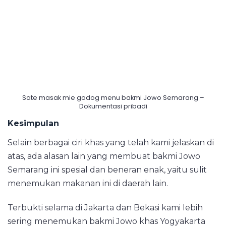
Sate masak mie godog menu bakmi Jowo Semarang –
Dokumentasi pribadi
Kesimpulan
Selain berbagai ciri khas yang telah kami jelaskan di
atas, ada alasan lain yang membuat bakmi Jowo
Semarang ini spesial dan beneran enak, yaitu sulit
menemukan makanan ini di daerah lain.
Terbukti selama di Jakarta dan Bekasi kami lebih
sering menemukan bakmi Jowo khas Yogyakarta