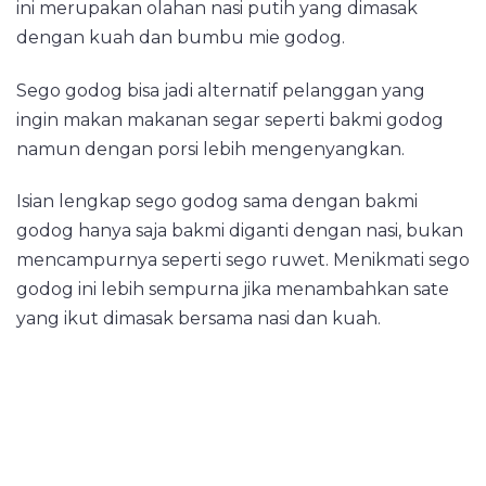
ini merupakan olahan nasi putih yang dimasak
dengan kuah dan bumbu mie godog.
Sego godog bisa jadi alternatif pelanggan yang
ingin makan makanan segar seperti bakmi godog
namun dengan porsi lebih mengenyangkan.
Isian lengkap sego godog sama dengan bakmi
godog hanya saja bakmi diganti dengan nasi, bukan
mencampurnya seperti sego ruwet. Menikmati sego
godog ini lebih sempurna jika menambahkan sate
yang ikut dimasak bersama nasi dan kuah.