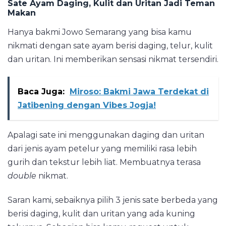
Sate Ayam Daging, Kulit dan Uritan Jadi Teman
Makan
Hanya bakmi Jowo Semarang yang bisa kamu
nikmati dengan sate ayam berisi daging, telur, kulit
dan uritan. Ini memberikan sensasi nikmat tersendiri.
Baca Juga:
Miroso: Bakmi Jawa Terdekat di
Jatibening dengan Vibes Jogja!
Apalagi sate ini menggunakan daging dan uritan
dari jenis ayam petelur yang memiliki rasa lebih
gurih dan tekstur lebih liat. Membuatnya terasa
double
nikmat.
Saran kami, sebaiknya pilih 3 jenis sate berbeda yang
berisi daging, kulit dan uritan yang ada kuning