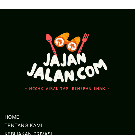
HOME
TENTANG KAMI
KEBIJAKAN PRIVASI