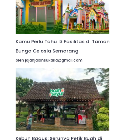
Kamu Perlu Tahu 13 Fasilitas di Taman
Bunga Celosia Semarang
oleh jajanjalansukaria@gmail.com
Kebun Bagus: Serunya Petik Buah di