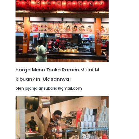
Harga Menu Tsuka Ramen Mulai 14
Ribuan? Ini Ulasannya!
oleh jajanjalansukaria@gmail.com