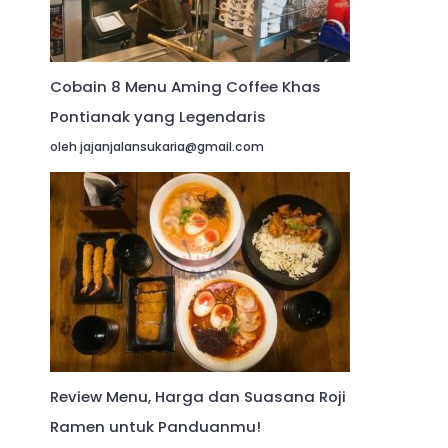
Cobain 8 Menu Aming Coffee Khas
Pontianak yang Legendaris
oleh jajanjalansukaria@gmail.com
Review Menu, Harga dan Suasana Roji
Ramen untuk Panduanmu!