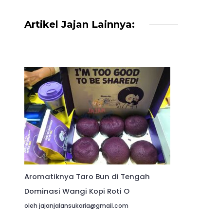
Artikel Jajan Lainnya:
Aromatiknya Taro Bun di Tengah
Dominasi Wangi Kopi Roti O
oleh jajanjalansukaria@gmail.com