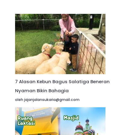
7 Alasan Kebun Bagus Salatiga Beneran
Nyaman Bikin Bahagia
oleh jajanjalansukaria@gmail.com