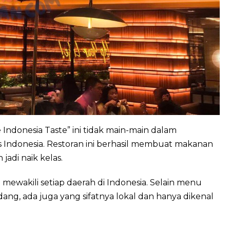
 Indonesia Taste” ini tidak main-main dalam
ndonesia. Restoran ini berhasil membuat makanan
adi naik kelas.
mewakili setiap daerah di Indonesia. Selain menu
ang, ada juga yang sifatnya lokal dan hanya dikenal