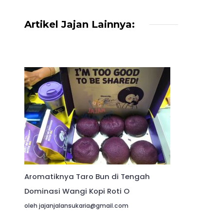
Artikel Jajan Lainnya:
Aromatiknya Taro Bun di Tengah
Dominasi Wangi Kopi Roti O
oleh jajanjalansukaria@gmail.com