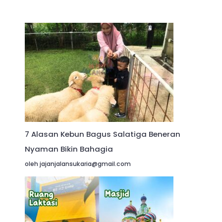
7 Alasan Kebun Bagus Salatiga Beneran
Nyaman Bikin Bahagia
oleh jajanjalansukaria@gmail.com