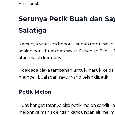
buat anak.
Serunya Petik Buah dan Say
Salatiga
Namanya wisata hidroponik sudah tentu salah 
adalah petik buah dan sayur. Di Kebun Bagus
atau malah keduanya.
Tidak ada biaya tambahan untuk masuk ke d
membeli buah dan sayur yang telah dipetik.
Petik Melon
Puas banget rasanya bisa petik melon sendiri 
melonnya manis dengan kandungan air melim