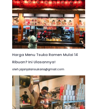
Harga Menu Tsuka Ramen Mulai 14
Ribuan? Ini Ulasannya!
oleh jajanjalansukaria@gmail.com