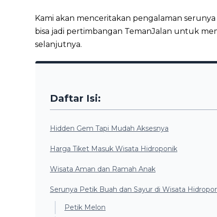
Kami akan menceritakan pengalaman serunya pet
bisa jadi pertimbangan TemanJalan untuk memas
selanjutnya.
Daftar Isi:
Hidden Gem Tapi Mudah Aksesnya
Harga Tiket Masuk Wisata Hidroponik
Wisata Aman dan Ramah Anak
Serunya Petik Buah dan Sayur di Wisata Hidropon
Petik Melon