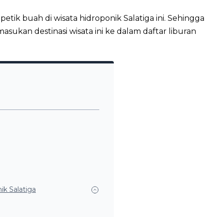
ik buah di wisata hidroponik Salatiga ini. Sehingga
ukan destinasi wisata ini ke dalam daftar liburan
ik Salatiga