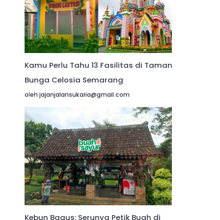
Kamu Perlu Tahu 13 Fasilitas di Taman
Bunga Celosia Semarang
oleh jajanjalansukaria@gmail.com
Kebun Bagus: Serunya Petik Buah di