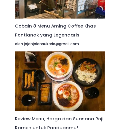
Cobain 8 Menu Aming Coffee Khas
Pontianak yang Legendaris
oleh jajanjalansukaria@gmail.com
Review Menu, Harga dan Suasana Roji
Ramen untuk Panduanmu!