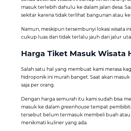
masuk terlebih dahulu ke dalam jalan desa. S
sekitar karena tidak terlihat bangunan atau 
Namun, meskipun tersembunyi lokasi wisata ini 
cukup luas dan tidak terlalu jauh dari jalur u
Harga Tiket Masuk Wisata 
Salah satu hal yang membuat kami merasa ka
hidroponik ini murah banget. Saat akan masuk
saja per orang.
Dengan harga semurah itu kami sudah bisa meni
masuk ke dalam
greenhouse
tempat pembibit
tersebut belum termasuk membeli buah atau s
menikmati kuliner yang ada.