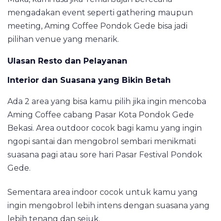
mengadakan event seperti gathering maupun
meeting, Aming Coffee Pondok Gede bisa jadi
pilihan venue yang menarik.
Ulasan Resto dan Pelayanan
Interior dan Suasana yang Bikin Betah
Ada 2 area yang bisa kamu pilih jika ingin mencoba
Aming Coffee cabang Pasar Kota Pondok Gede
Bekasi. Area outdoor cocok bagi kamu yang ingin
ngopi santai dan mengobrol sembari menikmati
suasana pagi atau sore hari Pasar Festival Pondok
Gede.
Sementara area indoor cocok untuk kamu yang
ingin mengobrol lebih intens dengan suasana yang
lebih tenang dan sejuk.