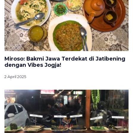
Miroso: Bakmi Jawa Terdekat di Jatibening
dengan Vibes Jogja!
2 April 2025