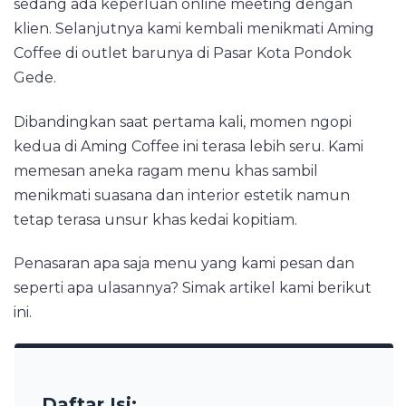
sedang ada keperluan online meeting dengan
klien. Selanjutnya kami kembali menikmati Aming
Coffee di outlet barunya di Pasar Kota Pondok
Gede.
Dibandingkan saat pertama kali, momen ngopi
kedua di Aming Coffee ini terasa lebih seru. Kami
memesan aneka ragam menu khas sambil
menikmati suasana dan interior estetik namun
tetap terasa unsur khas kedai kopitiam.
Penasaran apa saja menu yang kami pesan dan
seperti apa ulasannya? Simak artikel kami berikut
ini.
Daftar Isi: