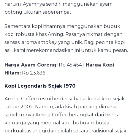
harum. Ayamnya sendiri menggunakan ayam
potong ukuran seperempat.
Sementara kopi hitamnya menggunakan bubuk
kopi robusta khas Aming. Rasanya nikmat dengan
sensasi aroma
smokey
yang unik. Bagi pecinta kopi
asli, kami merekomendasikan ini untuk kamu pesan.
Harga Ayam Goreng:
Rp 45.454 |
Harga Kopi
Hitam:
Rp 23.636
Kopi Legendaris Sejak 1970
Aming Coffee resmi berdiri sebagai kedai kopi sejak
tahun 2002. Namun, ada kisah panjang dimana
sebelumnya Aming Coffee berangkat dari bisnis
keluarga yang menjual kopi bubuk robusta
berkualitas tinggi dan diolah secara tradisional sejak