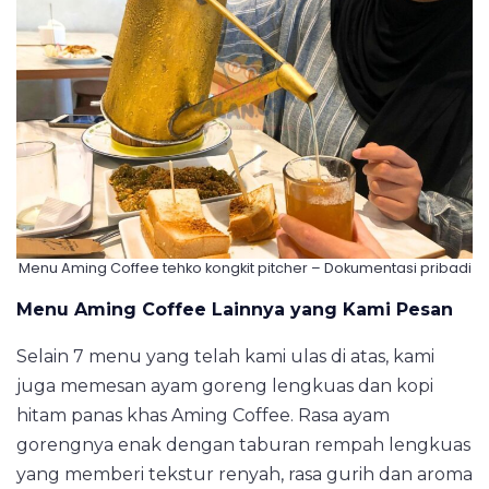
Menu Aming Coffee tehko kongkit pitcher – Dokumentasi pribadi
Menu Aming Coffee Lainnya yang Kami Pesan
Selain 7 menu yang telah kami ulas di atas, kami
juga memesan ayam goreng lengkuas dan kopi
hitam panas khas Aming Coffee. Rasa ayam
gorengnya enak dengan taburan rempah lengkuas
yang memberi tekstur renyah, rasa gurih dan aroma