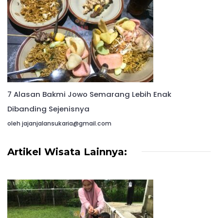
7 Alasan Bakmi Jowo Semarang Lebih Enak
Dibanding Sejenisnya
oleh jajanjalansukaria@gmail.com
Artikel Wisata Lainnya: