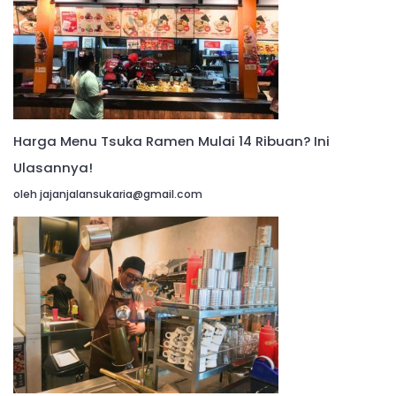
Harga Menu Tsuka Ramen Mulai 14 Ribuan? Ini
Ulasannya!
oleh jajanjalansukaria@gmail.com