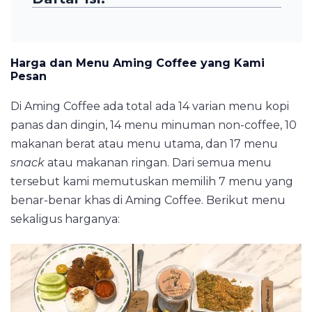
Harga dan Menu Aming Coffee yang Kami
Pesan
Di Aming Coffee ada total ada 14 varian menu kopi
panas dan dingin, 14 menu minuman non-coffee, 10
makanan berat atau menu utama, dan 17 menu
snack
atau makanan ringan. Dari semua menu
tersebut kami memutuskan memilih 7 menu yang
benar-benar khas di Aming Coffee. Berikut menu
sekaligus harganya: