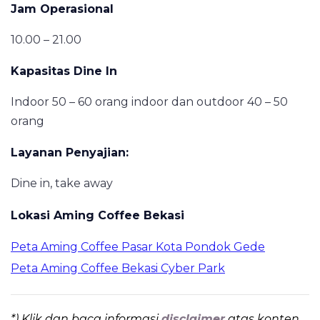
Jam Operasional
10.00 – 21.00
Kapasitas Dine In
Indoor 50 – 60 orang indoor dan outdoor 40 – 50
orang
Layanan Penyajian
:
Dine in, take away
Lokasi Aming Coffee Bekasi
Peta Aming Coffee Pasar Kota Pondok Gede
Peta Aming Coffee Bekasi Cyber Park
*) Klik dan baca informasi
disclaimer
atas konten