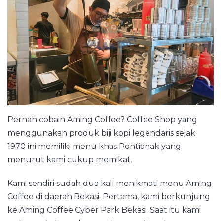
Pontianak
yang
Legendaris
Pernah cobain Aming Coffee? Coffee Shop yang
menggunakan produk biji kopi legendaris sejak
1970 ini memiliki menu khas Pontianak yang
menurut kami cukup memikat.
Kami sendiri sudah dua kali menikmati menu Aming
Coffee di daerah Bekasi. Pertama, kami berkunjung
ke Aming Coffee Cyber Park Bekasi. Saat itu kami