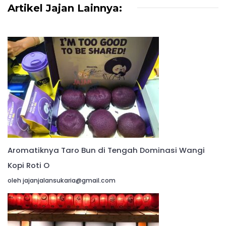
Artikel Jajan Lainnya:
Aromatiknya Taro Bun di Tengah Dominasi Wangi
Kopi Roti O
oleh jajanjalansukaria@gmail.com