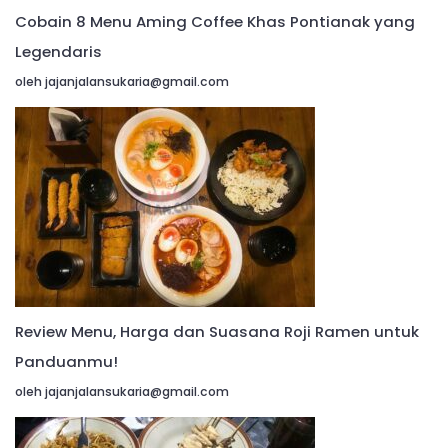
Cobain 8 Menu Aming Coffee Khas Pontianak yang
Legendaris
oleh jajanjalansukaria@gmail.com
Review Menu, Harga dan Suasana Roji Ramen untuk
Panduanmu!
oleh jajanjalansukaria@gmail.com