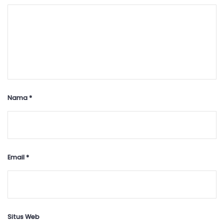
Nama
*
Email
*
Situs Web