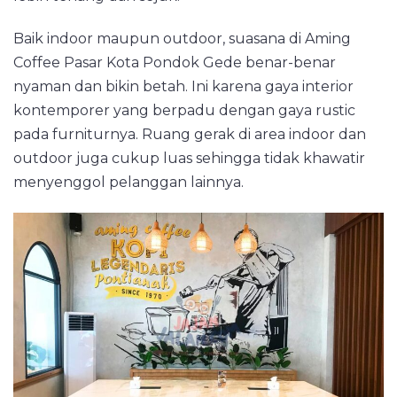
Baik indoor maupun outdoor, suasana di Aming
Coffee Pasar Kota Pondok Gede benar-benar
nyaman dan bikin betah. Ini karena gaya interior
kontemporer yang berpadu dengan gaya rustic
pada furniturnya. Ruang gerak di area indoor dan
outdoor juga cukup luas sehingga tidak khawatir
menyenggol pelanggan lainnya.