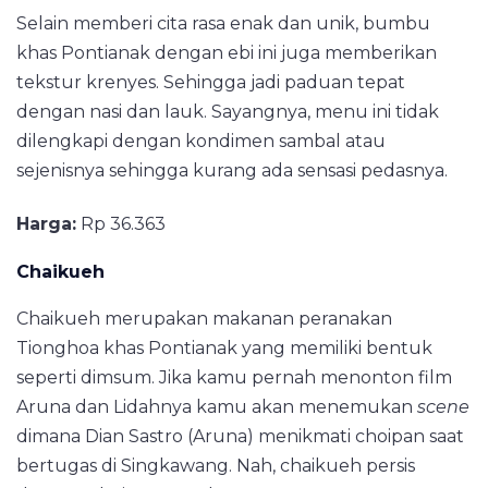
Selain memberi cita rasa enak dan unik, bumbu
khas Pontianak dengan ebi ini juga memberikan
tekstur krenyes. Sehingga jadi paduan tepat
dengan nasi dan lauk. Sayangnya, menu ini tidak
dilengkapi dengan kondimen sambal atau
sejenisnya sehingga kurang ada sensasi pedasnya.
Harga:
Rp 36.363
Chaikueh
Chaikueh merupakan makanan peranakan
Tionghoa khas Pontianak yang memiliki bentuk
seperti dimsum. Jika kamu pernah menonton film
Aruna dan Lidahnya kamu akan menemukan
scene
dimana Dian Sastro (Aruna) menikmati choipan saat
bertugas di Singkawang. Nah, chaikueh persis