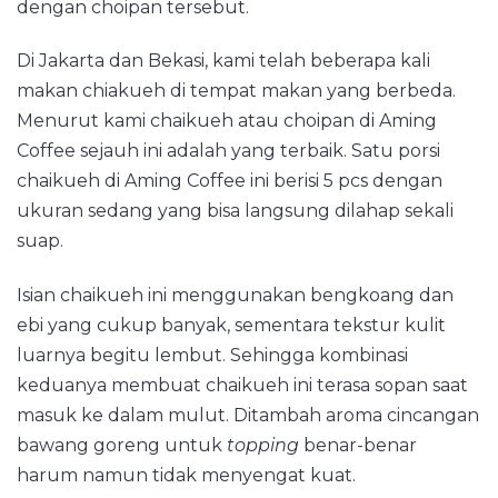
dengan choipan tersebut.
Di Jakarta dan Bekasi, kami telah beberapa kali
makan chiakueh di tempat makan yang berbeda.
Menurut kami chaikueh atau choipan di Aming
Coffee sejauh ini adalah yang terbaik. Satu porsi
chaikueh di Aming Coffee ini berisi 5 pcs dengan
ukuran sedang yang bisa langsung dilahap sekali
suap.
Isian chaikueh ini menggunakan bengkoang dan
ebi yang cukup banyak, sementara tekstur kulit
luarnya begitu lembut. Sehingga kombinasi
keduanya membuat chaikueh ini terasa sopan saat
masuk ke dalam mulut. Ditambah aroma cincangan
bawang goreng untuk
topping
benar-benar
harum namun tidak menyengat kuat.