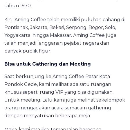
tahun 1970.
Kini, Aming Coffee telah memiliki puluhan cabang di
Pontianak, Jakarta, Bekasi, Serpong, Bogor, Solo,
Yogyakarta, hingga Makassar. Aming Coffee juga
telah menjadi langganan pejabat negara dan
banyak publik figur.
Bisa untuk Gathering dan Meeting
Saat berkunjung ke Aming Coffee Pasar Kota
Pondok Gede, kami melihat ada satu ruangan
khusus seperti ruang VIP yang bisa digunakan
untuk meeting. Lalu kami juga melihat sekelompok
orang mengadakan acara semacam gathering
dengan menyatukan beberapa meja.
Maka, kami rasa jika TemanJajan berecana