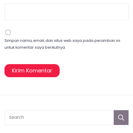
Simpan nama, email, dan situs web saya pada peramban ini
untuk komentar saya berikutnya.