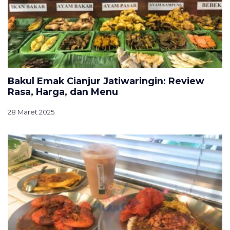
Bakul Emak Cianjur Jatiwaringin: Review
Rasa, Harga, dan Menu
28 Maret 2025