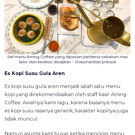
Set menu Aming Coffee yang dipesan pertama sebelum nasi
telor dan kwetiau disajikan – Dokumentasi pribadi
Es Kopi Susu Gula Aren
Es kopi susu gula aren menjadi salah satu menu
kopi yang direkomendasikan oleh staff kasir Aming
Coffee. Awalnya kami ragu, karena biasanya menu
es kopi susu rasanya generik, karakter kopinya juga
tidak muncul.
Namun asumsi kami buyar ketika mencicipi menu