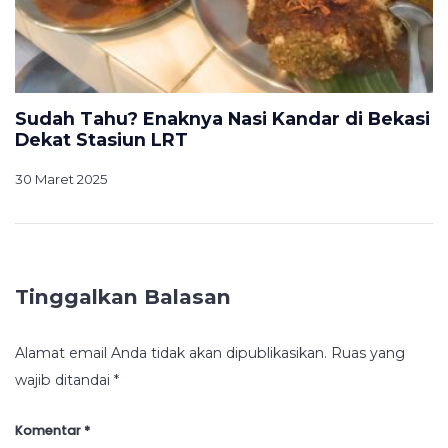
Sudah Tahu? Enaknya Nasi Kandar di Bekasi
Dekat Stasiun LRT
30 Maret 2025
Tinggalkan Balasan
Alamat email Anda tidak akan dipublikasikan.
Ruas yang
wajib ditandai
*
Komentar
*