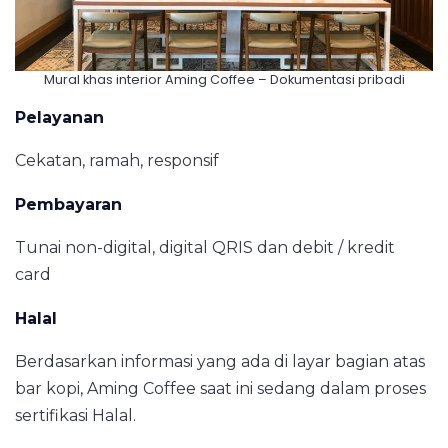
Mural khas interior Aming Coffee – Dokumentasi pribadi
Pelayanan
Cekatan, ramah, responsif
Pembayaran
Tunai non-digital, digital QRIS dan debit / kredit
card
Halal
Berdasarkan informasi yang ada di layar bagian atas
bar kopi, Aming Coffee saat ini sedang dalam proses
sertifikasi Halal.