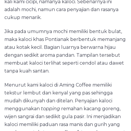
kali kami cicipi, namanya kaloci. Sebenarnya ini
adalah mochi, namun cara penyajian dan rasanya
cukup menarik.
Jika pada umumnya mochi memiliki bentuk bulat,
maka kaloci khas Pontianak berbentuk memanjang
atau kotak kecil. Bagian luarnya berwarna hijau
dengan sedikit aroma pandan. Tampilan tersebut
membuat kaloci terlihat seperti cendol atau dawet
tanpa kuah santan.
Menurut kami kaloci di Aming Coffee memiliki
tekstur lembut dan kenyal yang pas sehingga
mudah dikunyah dan ditelan. Penyajian kaloci
menggunakan
topping
remahan kacang goreng,
wijen sangrai dan sedikit gula pasir. Ini menjadikan
kaloci memiliki paduan rasa manis dan gurih yang