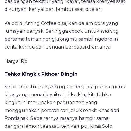
pas dengan tekstur yang “kaya”, terasa krenyes saat
dikunyah, kenyal dan lembut saat ditelan.
Kaloci di Aming Coffee disajikan dalam porsi yang
lumayan banyak. Sehingga cocok untuk
sharing
bersama teman nongkrongmu sambil ngobrolin
cerita kehidupan dengan berbagai dramanya.
Harga: Rp
Tehko Kingkit Pithcer Dingin
Selain kopi tubruk, Aming Coffee juga punya menu
khas yang menarik yaitu tehko kingkit. Tehko
kingkit ini merupakan paduan teh yang
menggunakan perasan sari jeruk sonkit khas dari
Pontianak. Sebenarnya rasanya hampir sama
dengan lemon tea atau teh kampul khas Solo.