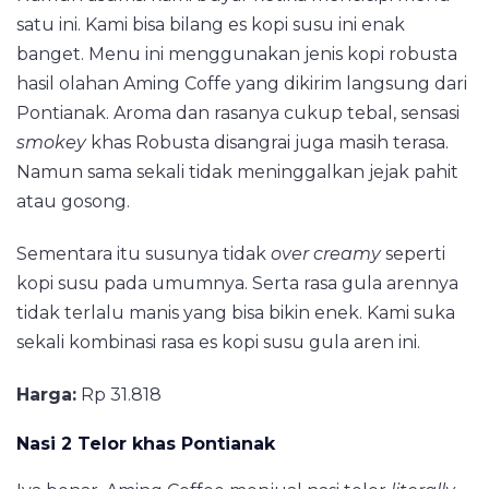
satu ini. Kami bisa bilang es kopi susu ini enak
banget. Menu ini menggunakan jenis kopi robusta
hasil olahan Aming Coffe yang dikirim langsung dari
Pontianak. Aroma dan rasanya cukup tebal, sensasi
smokey
khas Robusta disangrai juga masih terasa.
Namun sama sekali tidak meninggalkan jejak pahit
atau gosong.
Sementara itu susunya tidak
over creamy
seperti
kopi susu pada umumnya. Serta rasa gula arennya
tidak terlalu manis yang bisa bikin enek. Kami suka
sekali kombinasi rasa es kopi susu gula aren ini.
Harga:
Rp 31.818
Nasi 2 Telor khas Pontianak