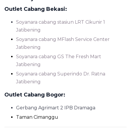
Outlet Cabang Bekasi:
Soyanara cabang stasiun LRT Cikunir 1
Jatibening
Soyanara cabang MFlash Service Center
Jatibening
Soyanara cabang GS The Fresh Mart
Jatibening
Soyanara cabang Superindo Dr. Ratna
Jatibening
Outlet Cabang Bogor:
Gerbang Agrimart 2 IPB Dramaga
Taman Cimanggu