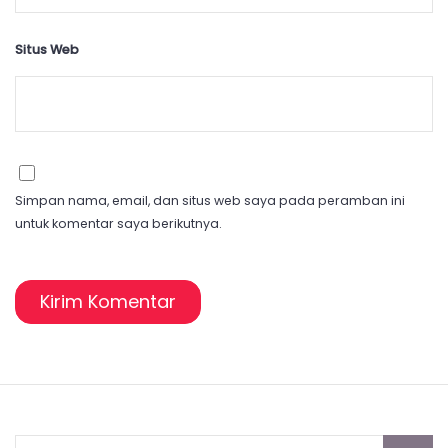
Situs Web
Simpan nama, email, dan situs web saya pada peramban ini
untuk komentar saya berikutnya.