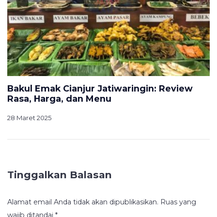
Bakul Emak Cianjur Jatiwaringin: Review
Rasa, Harga, dan Menu
28 Maret 2025
Tinggalkan Balasan
Alamat email Anda tidak akan dipublikasikan.
Ruas yang
wajib ditandai
*