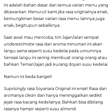
ini adalah bahan dasar dari semua varian menu yang
ditawarkan. Menurut kami jika rasa originalnya enak,
kemungkinan besar varian rasa menu lainnya juga
enak, begitupun sebaliknya.
Saat awal mau mencoba, tim JajanJalan sempat
underestimate
rasa dan aroma minuman ini akan
langu sama seperti susu kedelai pada umumnya.
Sensasi
langu ini sering membuat orang-orang atau
bahkan TemanJajan jadi kurang doyan susu kedelai.
Namun ini beda banget!
Suprisingly
rasa Soyanara Original ini enak! Rasa dan
aromanya
clean
dan hanya meninggalkan sedikit
jejak rasa kacang kedelainya. Bahkan bisa dibilang
rasanya hampir seperti susu almond.