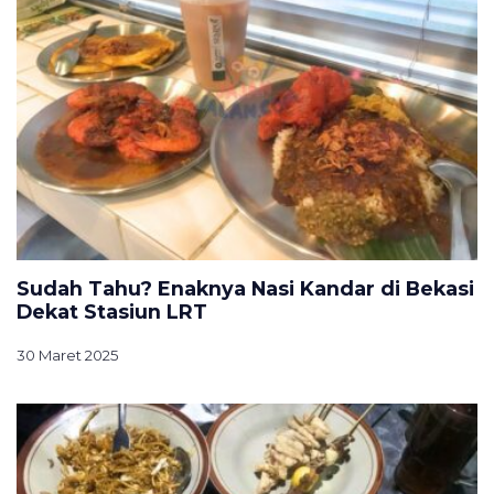
Sudah Tahu? Enaknya Nasi Kandar di Bekasi
Dekat Stasiun LRT
30 Maret 2025