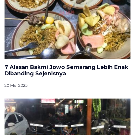
7 Alasan Bakmi Jowo Semarang Lebih Enak
Dibanding Sejenisnya
20 Mei 2025