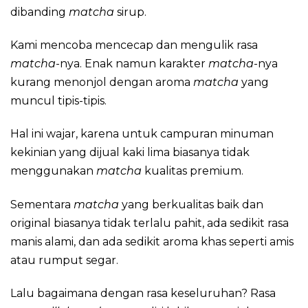
dibanding
matcha
sirup.
Kami mencoba mencecap dan mengulik rasa
matcha
-nya. Enak namun karakter
matcha
-nya
kurang menonjol dengan aroma
matcha
yang
muncul tipis-tipis.
Hal ini wajar, karena untuk campuran minuman
kekinian yang dijual kaki lima biasanya tidak
menggunakan
matcha
kualitas premium.
Sementara
matcha
yang berkualitas baik dan
original biasanya tidak terlalu pahit, ada sedikit rasa
manis alami, dan ada sedikit aroma khas seperti amis
atau rumput segar.
Lalu bagaimana dengan rasa keseluruhan? Rasa