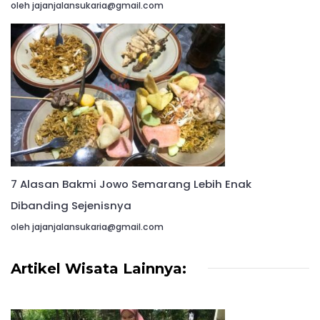
oleh jajanjalansukaria@gmail.com
7 Alasan Bakmi Jowo Semarang Lebih Enak
Dibanding Sejenisnya
oleh jajanjalansukaria@gmail.com
Artikel Wisata Lainnya: