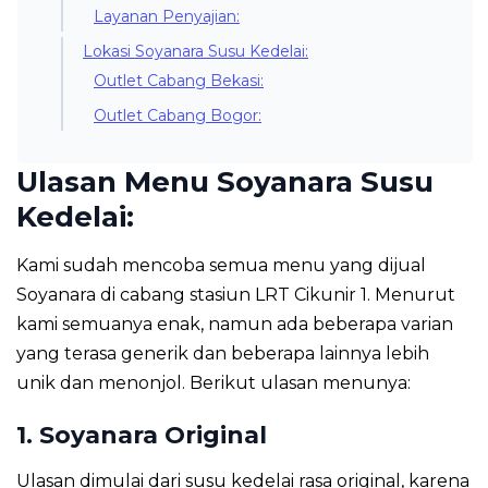
Layanan Penyajian:
Lokasi Soyanara Susu Kedelai:
Outlet Cabang Bekasi:
Outlet Cabang Bogor:
Ulasan Menu Soyanara Susu
Kedelai:
Kami sudah mencoba semua menu yang dijual
Soyanara di cabang stasiun LRT Cikunir 1. Menurut
kami semuanya enak, namun ada beberapa varian
yang terasa generik dan beberapa lainnya lebih
unik dan menonjol. Berikut ulasan menunya:
1. Soyanara Original
Ulasan dimulai dari susu kedelai rasa original, karena