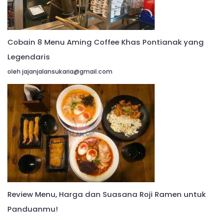
Cobain 8 Menu Aming Coffee Khas Pontianak yang
Legendaris
oleh jajanjalansukaria@gmail.com
Review Menu, Harga dan Suasana Roji Ramen untuk
Panduanmu!