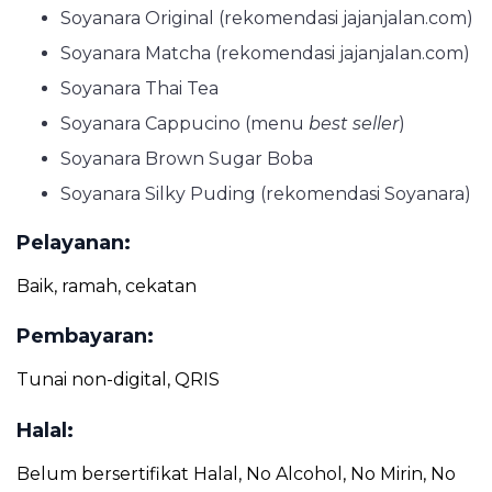
Soyanara Original (rekomendasi jajanjalan.com)
Soyanara Matcha (rekomendasi jajanjalan.com)
Soyanara Thai Tea
Soyanara Cappucino (menu
best seller
)
Soyanara Brown Sugar Boba
Soyanara Silky Puding (rekomendasi Soyanara)
Pelayanan:
Baik, ramah, cekatan
Pembayaran:
Tunai non-digital, QRIS
Halal:
Belum bersertifikat Halal, No Alcohol, No Mirin, No