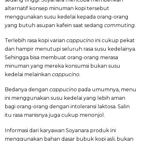
alternatif konsep minuman kopi tersebut
menggunakan susu kedelai kepada orang-orang
yang butuh asupan kafein saat sedang
commuting
.
Terlebih rasa kopi varian
cappucino
ini cukup pekat
dan hampir menutupi seluruh rasa susu kedelainya.
Sehingga bisa membuat orang-orang merasa
minuman yang mereka konsumsi bukan susu
kedelai melainkan
cappucino
.
Bedanya dengan
cappucino
pada umumnya, menu
ini menggunakan susu kedelai yang lebih aman
bagi orang-orang dengan intoleransi laktosa. Salin
itu rasa manisnya juga cukup menonjol.
Informasi dari karyawan Soyanara produk ini
menggunakan bahan dasar bubuk kopi asli, bukan