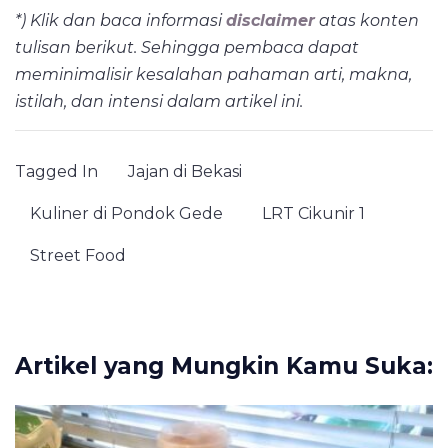
*) Klik dan baca informasi
disclaimer
atas konten
tulisan berikut. Sehingga pembaca dapat
meminimalisir kesalahan pahaman arti, makna,
istilah,
dan intensi dalam artikel ini.
Tagged In
Jajan di Bekasi
Kuliner di Pondok Gede
LRT Cikunir 1
Street Food
Artikel yang Mungkin Kamu Suka: