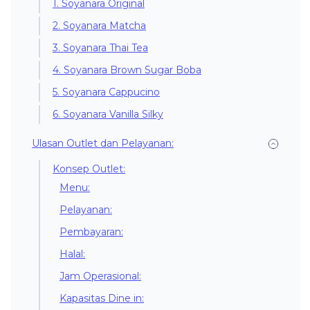
1. Soyanara Original
2. Soyanara Matcha
3. Soyanara Thai Tea
4. Soyanara Brown Sugar Boba
5. Soyanara Cappucino
6. Soyanara Vanilla Silky
Ulasan Outlet dan Pelayanan:
Konsep Outlet:
Menu:
Pelayanan:
Pembayaran:
Halal:
Jam Operasional:
Kapasitas Dine in: