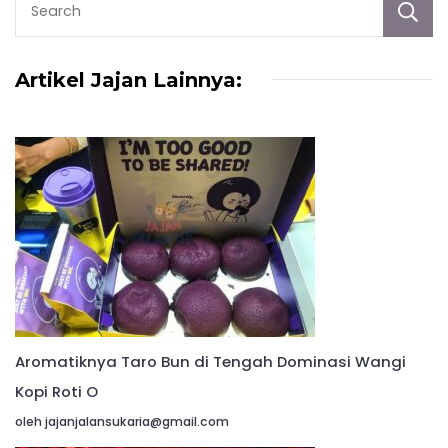
Artikel Jajan Lainnya:
Aromatiknya Taro Bun di Tengah Dominasi Wangi
Kopi Roti O
oleh jajanjalansukaria@gmail.com