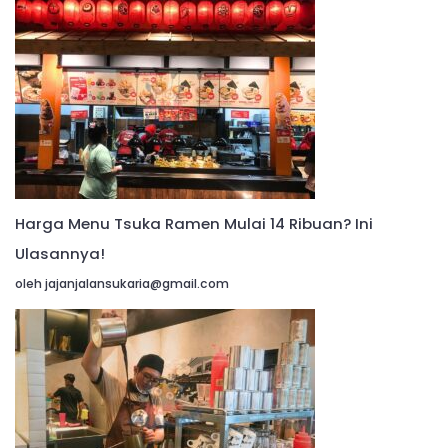
Harga Menu Tsuka Ramen Mulai 14 Ribuan? Ini
Ulasannya!
oleh jajanjalansukaria@gmail.com