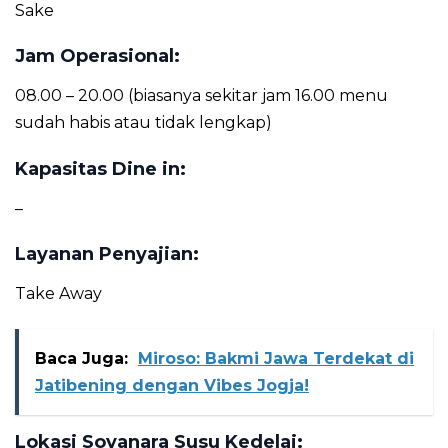
Sake
Jam Operasional:
08.00 – 20.00 (biasanya sekitar jam 16.00 menu
sudah habis atau tidak lengkap)
Kapasitas Dine in:
–
Layanan Penyajian:
Take Away
Baca Juga:
Miroso: Bakmi Jawa Terdekat di
Jatibening dengan Vibes Jogja!
Lokasi Soyanara Susu Kedelai: