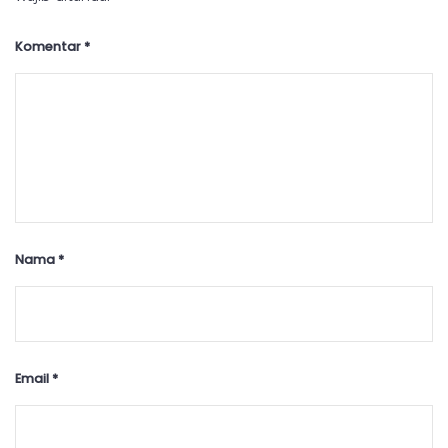
Komentar
*
Nama
*
Email
*