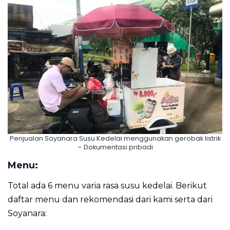
Penjualan Soyanara Susu Kedelai menggunakan gerobak listrik
– Dokumentasi pribadi
Menu:
Total ada 6 menu varia rasa susu kedelai. Berikut
daftar menu dan rekomendasi dari kami serta dari
Soyanara: