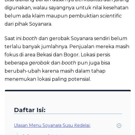
digunakan, walau sayangnya untuk nilai kesehatan
belum ada klaim maupun pembuktian
scientific
dari pihak Soyanara.
Saat ini
booth
dan gerobak Soyanara sendiri belum
terlalu banyak jumlahnya. Penjualan mereka masih
fokus di area Bekasi dan Bogor. Lokasi persis
beberapa
gerobak
dan
booth
pun juga bisa
berubah-ubah karena masih dalam tahap
menemukan lokasi paling potensial.
Daftar Isi:
Ulasan Menu Soyanara Susu Kedelai: