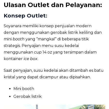
Ulasan
Outlet dan Pelayanan:
Konsep Outlet:
Soyanara memiliki konsep penjualan modern
dengan menggunakan gerobak listrik keliling dan
mini
booth
yang “mangkal” di beberapa titik
strategis. Penyajian menu susu kedelai
menggunakan
cup
14 oz yang tersimpan dalam
kontainer
ice box
.
Saat penyajian, susu kedelai akan ditambah es batu
kristal yang dapat dicampur atau dipisahkan.
Mini booth
Gerobak listrik