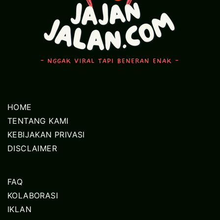
HOME
TENTANG KAMI
KEBIJAKAN PRIVASI
DISCLAIMER
FAQ
KOLABORASI
IKLAN